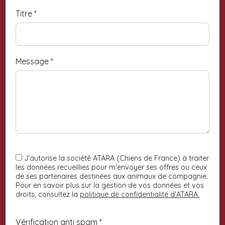
Titre
*
Message
*
J'autorise la société ATARA (Chiens de France) à traiter
les données recueillies pour m'envoyer ses offres ou ceux
de ses partenaires destinées aux animaux de compagnie.
Pour en savoir plus sur la gestion de vos données et vos
droits, consultez la
politique de confidentialité d’ATARA.
Vérification anti spam *