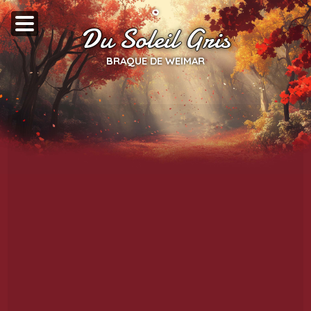
Du Soleil Gris
BRAQUE DE WEIMAR